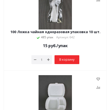
100 Ложка чайная одноразовая упаковка 10 шт.
485 упак
Артикул: 642
15
руб.
/упак
В корзину