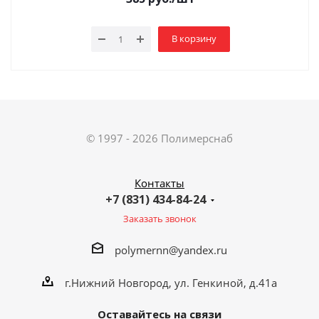
В корзину
© 1997 - 2026 Полимерснаб
Контакты
+7 (831) 434-84-24
Заказать звонок
polymernn@yandex.ru
г.Нижний Новгород, ул. Генкиной, д.41а
Оставайтесь на связи