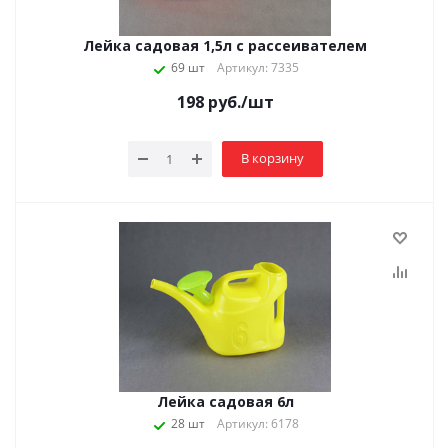
Лейка садовая 1,5л с рассеивателем
69 шт
Артикул: 7335
198
руб.
/шт
В корзину
Лейка садовая 6л
28 шт
Артикул: 6178