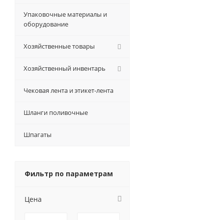
Упаковочные материалы и
оборудование
Хозяйственные товары
Хозяйственный инвентарь
Чековая лента и этикет-лента
Шланги поливочные
Шпагаты
Фильтр по параметрам
Цена