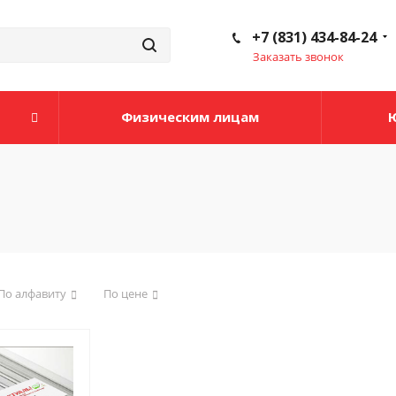
+7 (831) 434-84-24
Заказать звонок
Физическим лицам
По алфавиту
По цене