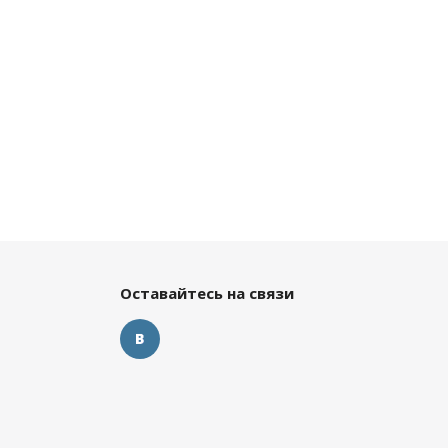
Оставайтесь на связи