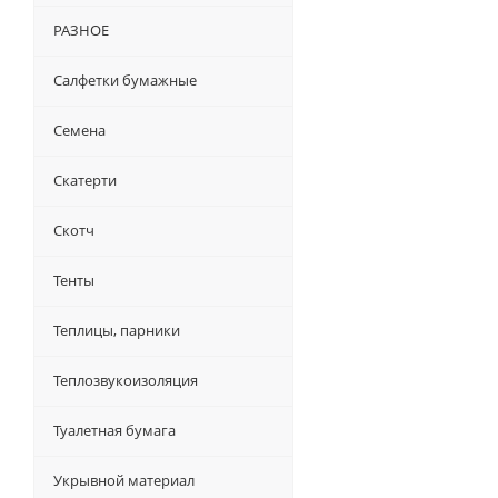
РАЗНОЕ
Салфетки бумажные
Семена
Скатерти
Скотч
Тенты
Теплицы, парники
Теплозвукоизоляция
Туалетная бумага
Укрывной материал