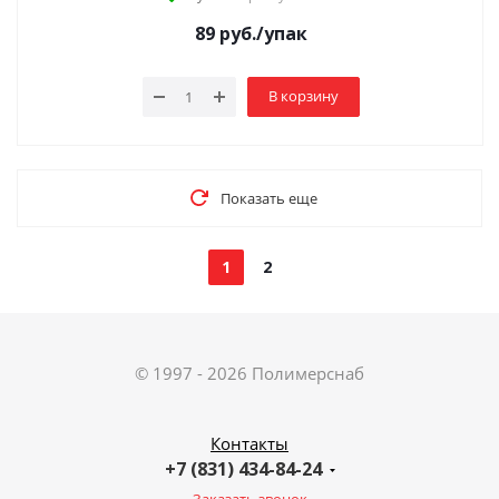
89
руб.
/упак
В корзину
Показать еще
1
2
© 1997 - 2026 Полимерснаб
Контакты
+7 (831) 434-84-24