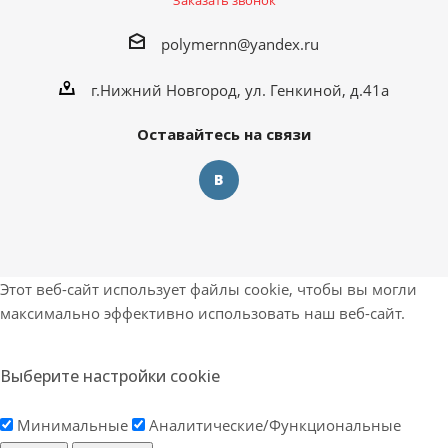
Заказать звонок
polymernn@yandex.ru
г.Нижний Новгород, ул. Генкиной, д.41а
Оставайтесь на связи
Этот веб-сайт использует файлы cookie, чтобы вы могли
максимально эффективно использовать наш веб-сайт.
Выберите настройки cookie
Минимальные
Аналитические/Функциональные