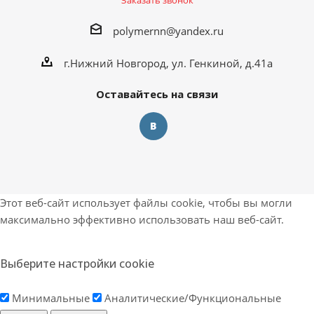
Заказать звонок
polymernn@yandex.ru
г.Нижний Новгород, ул. Генкиной, д.41а
Оставайтесь на связи
Этот веб-сайт использует файлы cookie, чтобы вы могли
максимально эффективно использовать наш веб-сайт.
Выберите настройки cookie
Минимальные
Аналитические/Функциональные