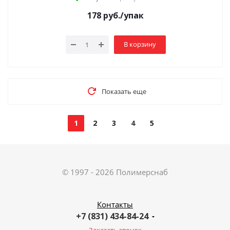
178
руб.
/упак
В корзину
Показать еще
1
2
3
4
5
© 1997 - 2026 Полимерснаб
Контакты
+7 (831) 434-84-24