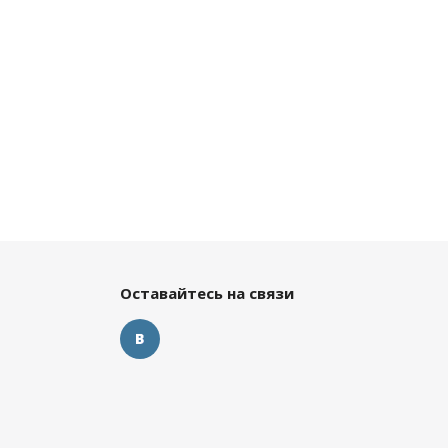
Оставайтесь на связи