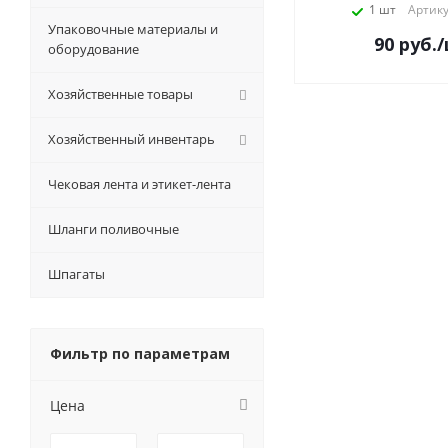
1 шт
Артику
Упаковочные материалы и
90
руб.
оборудование
Хозяйственные товары
Хозяйственный инвентарь
Чековая лента и этикет-лента
Шланги поливочные
Шпагаты
Фильтр по параметрам
Цена