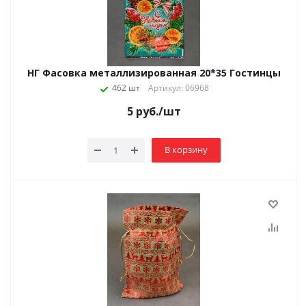
НГ Фасовка металлизированная 20*35 Гостинцы
462 шт
Артикул: 06968
5
руб.
/шт
В корзину