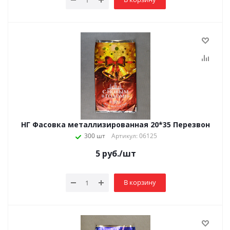
НГ Фасовка металлизированная 20*35 Перезвон
300 шт
Артикул: 06125
5
руб.
/шт
В корзину