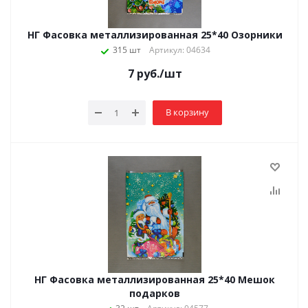
НГ Фасовка металлизированная 25*40 Озорники
315 шт
Артикул: 04634
7
руб.
/шт
В корзину
НГ Фасовка металлизированная 25*40 Мешок
подарков