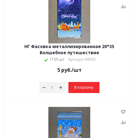
НГ Фасовка металлизированная 20*35
Волшебное путешествие
1155 шт
Артикул: 04633
5
руб.
/шт
В корзину