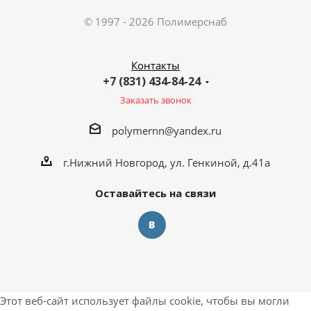
© 1997 - 2026 Полимерснаб
Контакты
+7 (831) 434-84-24
Заказать звонок
polymernn@yandex.ru
г.Нижний Новгород, ул. Генкиной, д.41а
Оставайтесь на связи
Этот веб-сайт использует файлы cookie, чтобы вы могли