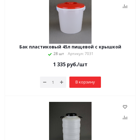
Бак пластиковый 45л пищевой с крышкой
28 шт
Артикул: 7031
1 335
руб.
/шт
В корзину