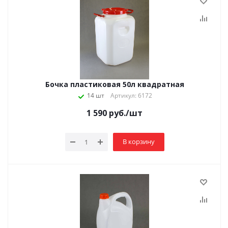
Бочка пластиковая 50л квадратная
14 шт
Артикул: 6172
1 590
руб.
/шт
В корзину