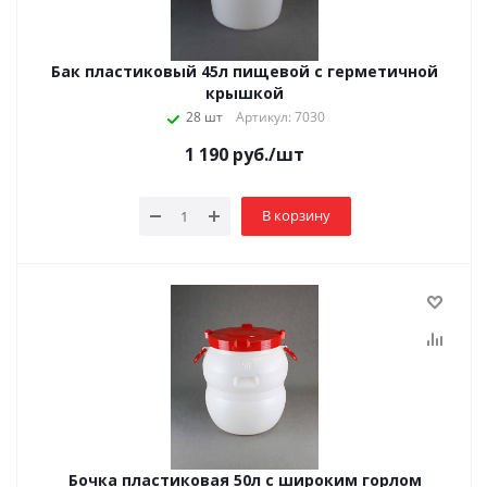
Бак пластиковый 45л пищевой с герметичной
крышкой
28 шт
Артикул: 7030
1 190
руб.
/шт
В корзину
Бочка пластиковая 50л с широким горлом