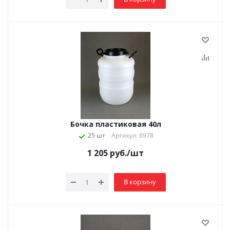
Бочка пластиковая 40л
25 шт
Артикул: 6978
1 205
руб.
/шт
В корзину