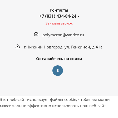
Контакты
+7 (831) 434-84-24
Заказать звонок
polymernn@yandex.ru
г.Нижний Новгород, ул. Генкиной, д.41а
Оставайтесь на связи
Этот веб-сайт использует файлы cookie, чтобы вы могли
максимально эффективно использовать наш веб-сайт.