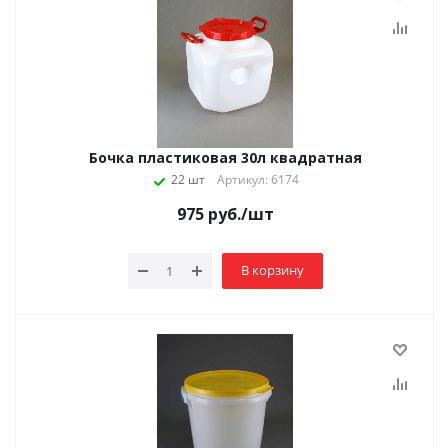
Бочка пластиковая 30л квадратная
22 шт
Артикул: 6174
975
руб.
/шт
В корзину