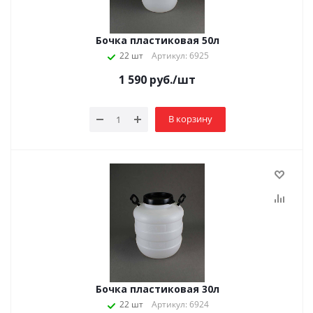
Бочка пластиковая 50л
22 шт
Артикул: 6925
1 590
руб.
/шт
В корзину
Бочка пластиковая 30л
22 шт
Артикул: 6924