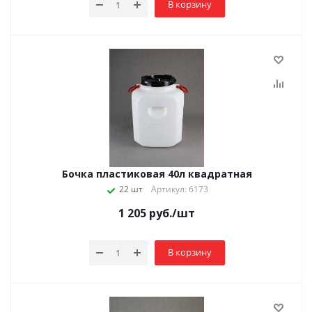
В корзину
Бочка пластиковая 40л квадратная
22 шт
Артикул: 6173
1 205
руб.
/шт
В корзину