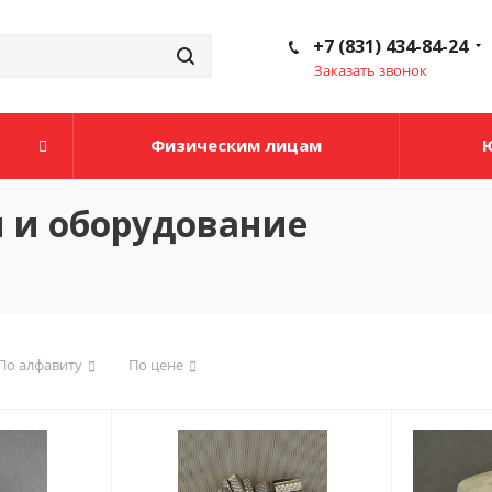
+7 (831) 434-84-24
Заказать звонок
Физическим лицам
 и оборудование
По алфавиту
По цене