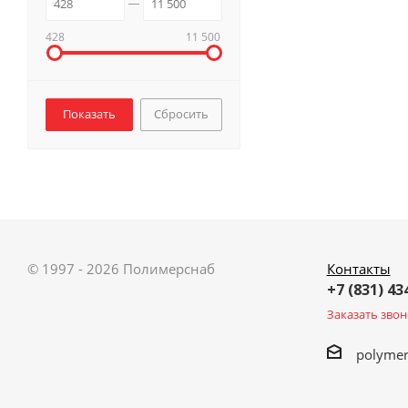
428
11 500
Сбросить
© 1997 - 2026 Полимерснаб
Контакты
+7 (831) 43
Заказать звон
polyme