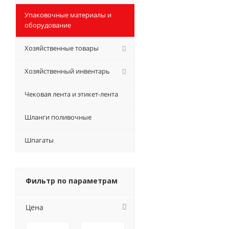
Упаковочные материалы и
оборудование
Хозяйственные товары
Хозяйственный инвентарь
Чековая лента и этикет-лента
Шланги поливочные
Шпагаты
Фильтр по параметрам
Цена