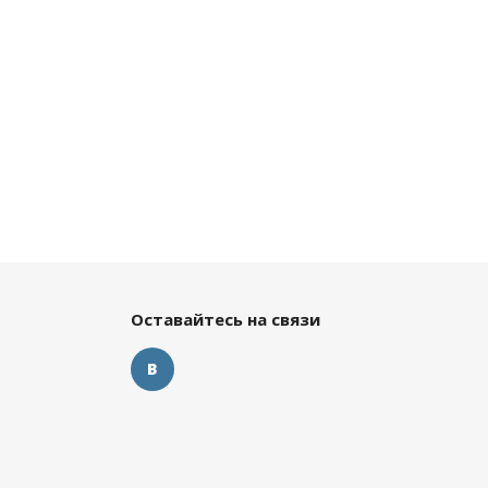
Оставайтесь на связи