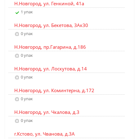
Н.Новгород, ул. Генкиной, 41а
1 упак
Н.Новгород, ул. Бекетова, 3Ак30
0 упак
Н.Новгород, пр.Гагарина, д.186
0 упак
Н.Новгород, ул. Лоскутова, д.14
0 упак
Н.Новгород, ул. Коминтерна, д.172
0 упак
Н.Новгород, ул. Чкалова, д.3
0 упак
г.Кстово, ул. Чванова, д.3А