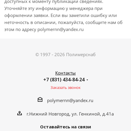
доступных к моменту публикации сведениях.
Уточняйте эту информацию у менеджера при
оформлении заявки. Если вы заметили ошибку или
неточность в описании, пожалуйста, сообщите нам об
этом по адресу polymernn@yandex.ru
© 1997 - 2026 Полимерснаб
Контакты
+7 (831) 434-84-24
Заказать звонок
polymernn@yandex.ru
г.Нижний Новгород, ул. Генкиной, д.41а
Оставайтесь на связи