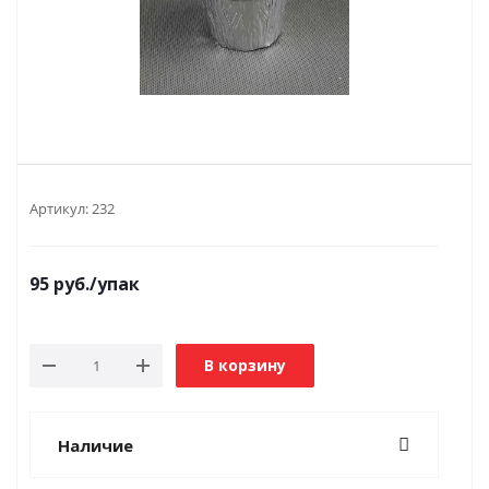
Артикул:
232
95
руб.
/упак
В корзину
Наличие