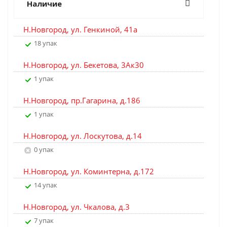
Наличие
Н.Новгород, ул. Генкиной, 41а
18 упак
Н.Новгород, ул. Бекетова, 3Ак30
1 упак
Н.Новгород, пр.Гагарина, д.186
1 упак
Н.Новгород, ул. Лоскутова, д.14
0 упак
Н.Новгород, ул. Коминтерна, д.172
14 упак
Н.Новгород, ул. Чкалова, д.3
7 упак