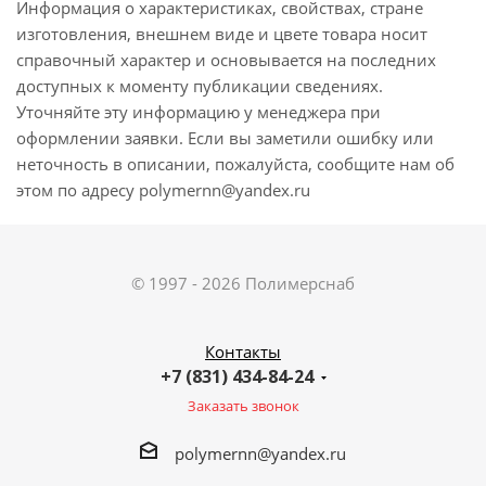
Информация о характеристиках, свойствах, стране
изготовления, внешнем виде и цвете товара носит
справочный характер и основывается на последних
доступных к моменту публикации сведениях.
Уточняйте эту информацию у менеджера при
оформлении заявки. Если вы заметили ошибку или
неточность в описании, пожалуйста, сообщите нам об
этом по адресу polymernn@yandex.ru
© 1997 - 2026 Полимерснаб
Контакты
+7 (831) 434-84-24
Заказать звонок
polymernn@yandex.ru