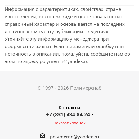
Информация о характеристиках, свойствах, стране
изготовления, внешнем виде и цвете товара носит
справочный характер и основывается на последних
доступных к моменту публикации сведениях.
Уточняйте эту информацию у менеджера при
оформлении заявки. Если вы заметили ошибку или
неточность в описании, пожалуйста, сообщите нам об
этом по адресу polymernn@yandex.ru
© 1997 - 2026 Полимерснаб
Контакты
+7 (831) 434-84-24
Заказать звонок
polymernn@yandex.ru