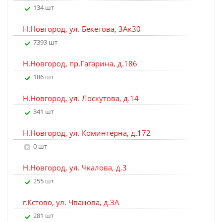
134 шт
Н.Новгород, ул. Бекетова, 3Ак30
7393 шт
Н.Новгород, пр.Гагарина, д.186
186 шт
Н.Новгород, ул. Лоскутова, д.14
341 шт
Н.Новгород, ул. Коминтерна, д.172
0 шт
Н.Новгород, ул. Чкалова, д.3
255 шт
г.Кстово, ул. Чванова, д.3А
281 шт