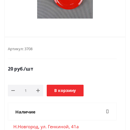
Артикул:
3708
20
руб.
/шт
В корзину
Наличие
Н.Новгород, ул. Генкиной, 41а