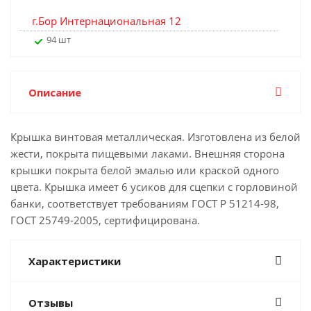
г.Бор Интернациональная 12
94 шт
Описание
Крышка винтовая металлическая. Изготовлена из белой
жести, покрыта пищевыми лаками. Внешняя сторона
крышки покрыта белой эмалью или краской одного
цвета. Крышка имеет 6 усиков для сцепки с горловиной
банки, соответствует требованиям ГОСТ Р 51214-98,
ГОСТ 25749-2005, сертифицирована.
Характеристики
Отзывы