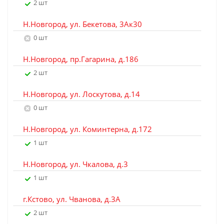
2 шт
Н.Новгород, ул. Бекетова, 3Ак30
0 шт
Н.Новгород, пр.Гагарина, д.186
2 шт
Н.Новгород, ул. Лоскутова, д.14
0 шт
Н.Новгород, ул. Коминтерна, д.172
1 шт
Н.Новгород, ул. Чкалова, д.3
1 шт
г.Кстово, ул. Чванова, д.3А
2 шт