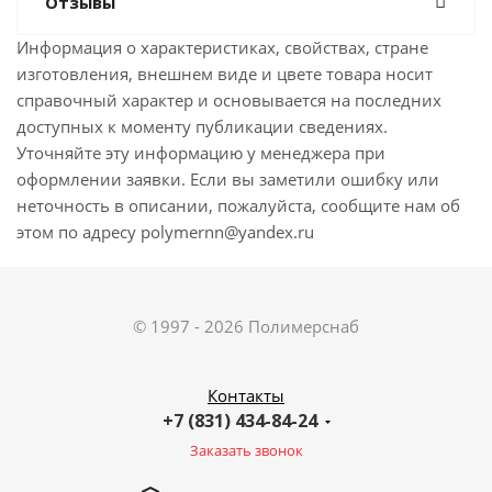
Отзывы
Информация о характеристиках, свойствах, стране
изготовления, внешнем виде и цвете товара носит
справочный характер и основывается на последних
доступных к моменту публикации сведениях.
Уточняйте эту информацию у менеджера при
оформлении заявки. Если вы заметили ошибку или
неточность в описании, пожалуйста, сообщите нам об
этом по адресу polymernn@yandex.ru
© 1997 - 2026 Полимерснаб
Контакты
+7 (831) 434-84-24
Заказать звонок