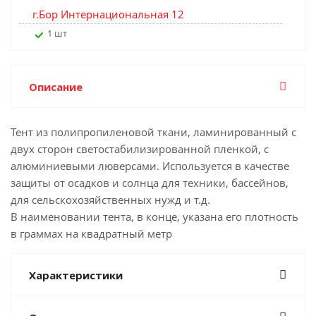
г.Бор Интернациональная 12
1 шт
Описание
Тент из полипропиленовой ткани, ламинированный с
двух сторон светостабилизированной пленкой, с
алюминиевыми люверсами. Используется в качестве
защиты от осадков и солнца для техники, бассейнов,
для сельскохозяйственных нужд и т.д.
В наименовании тента, в конце, указана его плотность
в граммах на квадратный метр
Характеристики