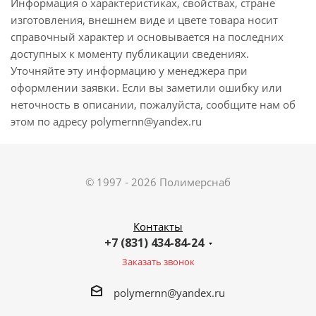
Информация о характеристиках, свойствах, стране
изготовления, внешнем виде и цвете товара носит
справочный характер и основывается на последних
доступных к моменту публикации сведениях.
Уточняйте эту информацию у менеджера при
оформлении заявки. Если вы заметили ошибку или
неточность в описании, пожалуйста, сообщите нам об
этом по адресу polymernn@yandex.ru
© 1997 - 2026 Полимерснаб
Контакты
+7 (831) 434-84-24
Заказать звонок
polymernn@yandex.ru