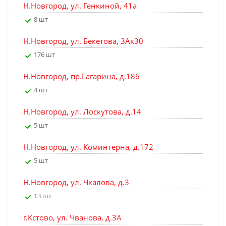
Н.Новгород, ул. Генкиной, 41а
8 шт
Н.Новгород, ул. Бекетова, 3Ак30
176 шт
Н.Новгород, пр.Гагарина, д.186
4 шт
Н.Новгород, ул. Лоскутова, д.14
5 шт
Н.Новгород, ул. Коминтерна, д.172
5 шт
Н.Новгород, ул. Чкалова, д.3
13 шт
г.Кстово, ул. Чванова, д.3А