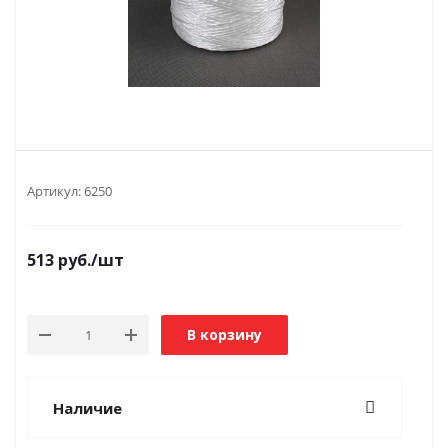
Артикул:
6250
513
руб.
/шт
В корзину
Наличие