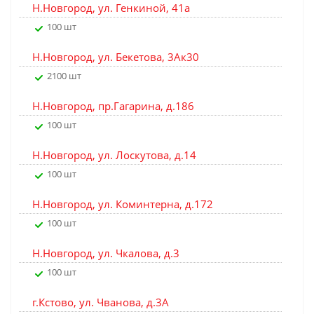
Н.Новгород, ул. Генкиной, 41а
100 шт
Н.Новгород, ул. Бекетова, 3Ак30
2100 шт
Н.Новгород, пр.Гагарина, д.186
100 шт
Н.Новгород, ул. Лоскутова, д.14
100 шт
Н.Новгород, ул. Коминтерна, д.172
100 шт
Н.Новгород, ул. Чкалова, д.3
100 шт
г.Кстово, ул. Чванова, д.3А