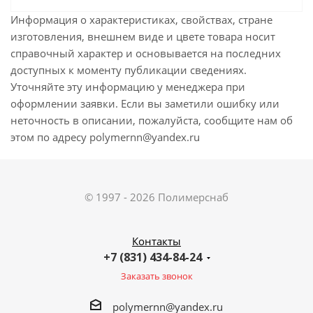
Информация о характеристиках, свойствах, стране
изготовления, внешнем виде и цвете товара носит
справочный характер и основывается на последних
доступных к моменту публикации сведениях.
Уточняйте эту информацию у менеджера при
оформлении заявки. Если вы заметили ошибку или
неточность в описании, пожалуйста, сообщите нам об
этом по адресу polymernn@yandex.ru
© 1997 - 2026 Полимерснаб
Контакты
+7 (831) 434-84-24
Заказать звонок
polymernn@yandex.ru