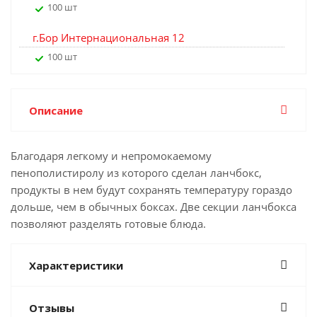
100 шт
г.Бор Интернациональная 12
100 шт
Описание
Благодаря легкому и непромокаемому
пенополистиролу из которого сделан ланчбокс,
продукты в нем будут сохранять температуру гораздо
дольше, чем в обычных боксах. Две секции ланчбокса
позволяют разделять готовые блюда.
Характеристики
Отзывы