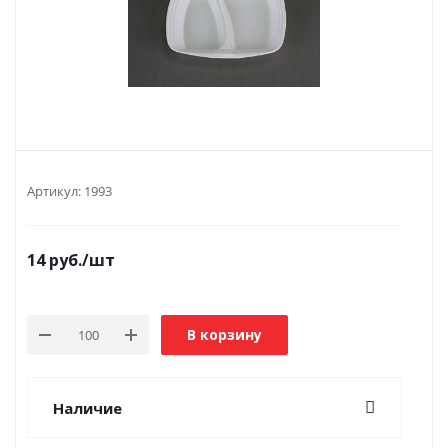
Артикул:
1993
14
руб.
/шт
В корзину
Наличие