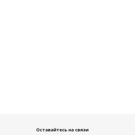
Оставайтесь на связи