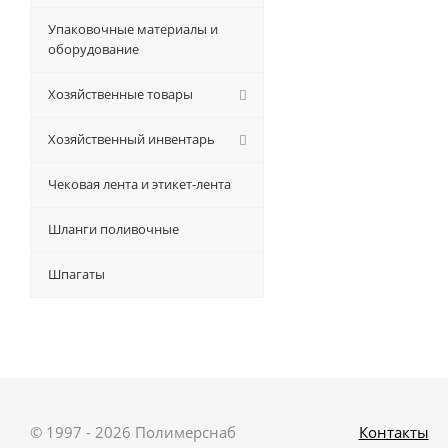
Упаковочные материалы и
оборудование
Хозяйственные товары
Хозяйственный инвентарь
Чековая лента и этикет-лента
Шланги поливочные
Шпагаты
© 1997 - 2026 Полимерснаб
Контакты