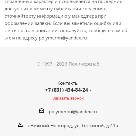
справочный характер и основывается на последних
доступных к моменту публикации сведениях.
Уточняйте эту информацию у менеджера при
оформлении заявки. Если вы заметили ошибку или
неточность в описании, пожалуйста, сообщите нам об
этом по адресу polymernn@yandex.ru
© 1997 - 2026 Полимерснаб
Контакты
+7 (831) 434-84-24
Заказать звонок
polymernn@yandex.ru
г.Нижний Новгород, ул. Генкиной, д.41а