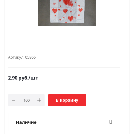
Артикул:
05866
2.90
руб.
/шт
В корзину
Наличие