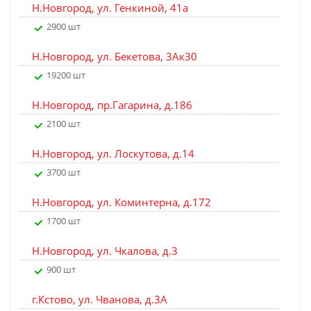
Н.Новгород, ул. Генкиной, 41а
2900 шт
Н.Новгород, ул. Бекетова, 3Ак30
19200 шт
Н.Новгород, пр.Гагарина, д.186
2100 шт
Н.Новгород, ул. Лоскутова, д.14
3700 шт
Н.Новгород, ул. Коминтерна, д.172
1700 шт
Н.Новгород, ул. Чкалова, д.3
900 шт
г.Кстово, ул. Чванова, д.3А