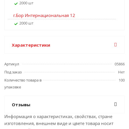
2000 шт
г.Бор Интернациональная 12
2000 шт
Характеристики
Артикул
05866
Под заказ
Нет
Количество товара в
100
упаковке
Отзывы
Информация о характеристиках, свойствах, стране
изготовления, внешнем виде и цвете товара носит