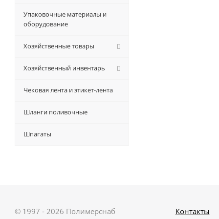
Упаковочные материалы и
оборудование
Хозяйственные товары
Хозяйственный инвентарь
Чековая лента и этикет-лента
Шланги поливочные
Шпагаты
© 1997 - 2026 Полимерснаб
Контакты