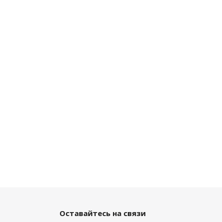
Оставайтесь на связи