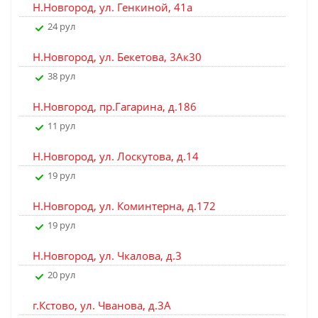
Н.Новгород, ул. Генкиной, 41а
24 рул
Н.Новгород, ул. Бекетова, 3Ак30
38 рул
Н.Новгород, пр.Гагарина, д.186
11 рул
Н.Новгород, ул. Лоскутова, д.14
19 рул
Н.Новгород, ул. Коминтерна, д.172
19 рул
Н.Новгород, ул. Чкалова, д.3
20 рул
г.Кстово, ул. Чванова, д.3А