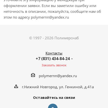
оформлении заявки. Если вы заметили ошибку или
неточность в описании, пожалуйста, сообщите нам об
этом по адресу polymernn@yandex.ru
© 1997 - 2026 Полимерснаб
Контакты
+7 (831) 434-84-24
Заказать звонок
polymernn@yandex.ru
г.Нижний Новгород, ул. Генкиной, д.41а
Оставайтесь на связи