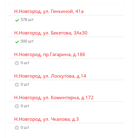
Н.Новгород, ул. Генкиной, 41а
578 шт
Н.Новгород, ул. Бекетова, 3Ак30
500 шт
Н.Новгород, пр.Гагарина, д.186
0 шт
Н.Новгород, ул. Лоскутова, д.14
0 шт
Н.Новгород, ул. Коминтерна, д.172
0 шт
Н.Новгород, ул. Чкалова, д.3
0 шт