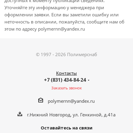
доступных к моменту публикации сведениях.
Уточняйте эту информацию у менеджера при
оформлении заявки. Если вы заметили ошибку или
неточность в описании, пожалуйста, сообщите нам об
этом по адресу polymernn@yandex.ru
© 1997 - 2026 Полимерснаб
Контакты
+7 (831) 434-84-24
Заказать звонок
polymernn@yandex.ru
г.Нижний Новгород, ул. Генкиной, д.41а
Оставайтесь на связи