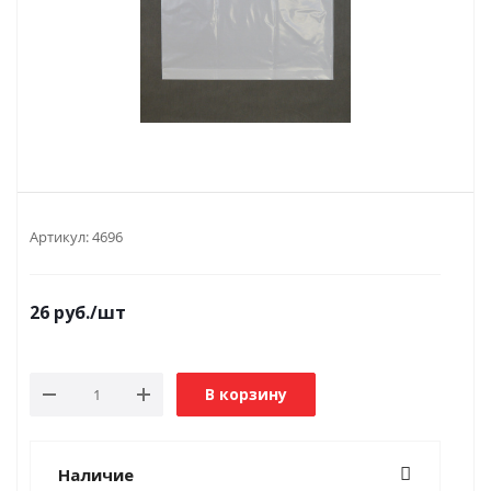
Артикул:
4696
26
руб.
/шт
В корзину
Наличие