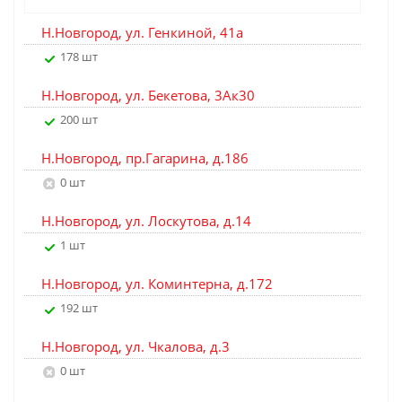
Н.Новгород, ул. Генкиной, 41а
178 шт
Н.Новгород, ул. Бекетова, 3Ак30
200 шт
Н.Новгород, пр.Гагарина, д.186
0 шт
Н.Новгород, ул. Лоскутова, д.14
1 шт
Н.Новгород, ул. Коминтерна, д.172
192 шт
Н.Новгород, ул. Чкалова, д.3
0 шт