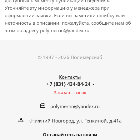
доступных к моменту публикации сведениях.
Уточняйте эту информацию у менеджера при
оформлении заявки. Если вы заметили ошибку или
неточность в описании, пожалуйста, сообщите нам об
этом по адресу polymernn@yandex.ru
© 1997 - 2026 Полимерснаб
Контакты
+7 (831) 434-84-24
Заказать звонок
polymernn@yandex.ru
г.Нижний Новгород, ул. Генкиной, д.41а
Оставайтесь на связи