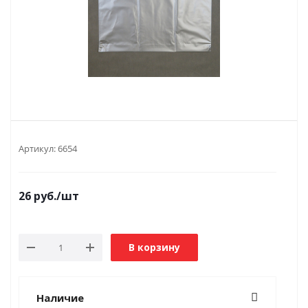
Артикул:
6654
26
руб.
/шт
В корзину
Наличие