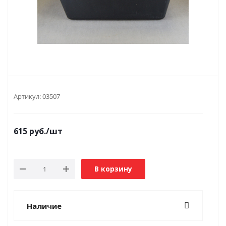
Артикул:
03507
615
руб.
/шт
В корзину
Наличие