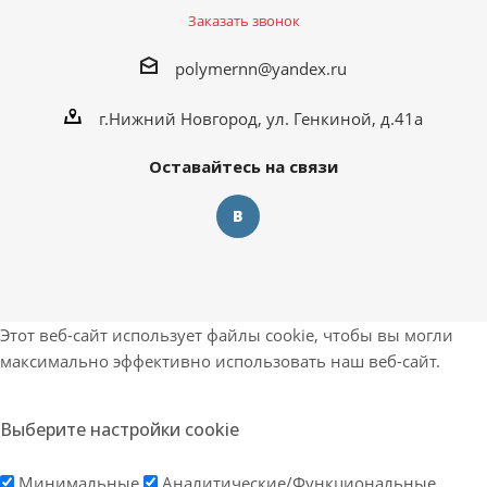
Заказать звонок
polymernn@yandex.ru
г.Нижний Новгород, ул. Генкиной, д.41а
Оставайтесь на связи
Этот веб-сайт использует файлы cookie, чтобы вы могли
максимально эффективно использовать наш веб-сайт.
Выберите настройки cookie
Минимальные
Аналитические/Функциональные