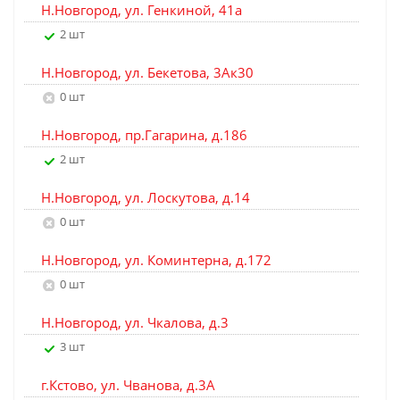
Н.Новгород, ул. Генкиной, 41а
2 шт
Н.Новгород, ул. Бекетова, 3Ак30
0 шт
Н.Новгород, пр.Гагарина, д.186
2 шт
Н.Новгород, ул. Лоскутова, д.14
0 шт
Н.Новгород, ул. Коминтерна, д.172
0 шт
Н.Новгород, ул. Чкалова, д.3
3 шт
г.Кстово, ул. Чванова, д.3А