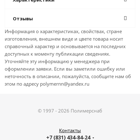
Отзывы
Информация о характеристиках, свойствах, стране
изготовления, внешнем виде и цвете товара носит
справочный характер и основывается на последних
доступных к моменту публикации сведениях.
Уточняйте эту информацию у менеджера при
оформлении заявки. Если вы заметили ошибку или
неточность в описании, пожалуйста, сообщите нам об
этом по адресу polymernn@yandex.ru
© 1997 - 2026 Полимерснаб
Контакты
+7 (831) 434-84-24