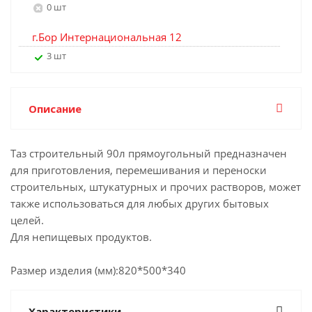
0 шт
г.Бор Интернациональная 12
3 шт
Описание
Таз строительный 90л прямоугольный предназначен
для приготовления, перемешивания и переноски
строительных, штукатурных и прочих растворов, может
также использоваться для любых других бытовых
целей.
Для непищевых продуктов.
Размер изделия (мм):820*500*340
Характеристики