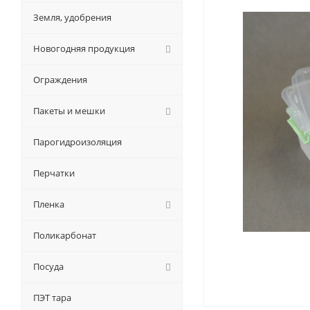
Земля, удобрения
Новогодняя продукция
Ограждения
Пакеты и мешки
Парогидроизоляция
Перчатки
Пленка
Поликарбонат
Посуда
ПЭТ тара