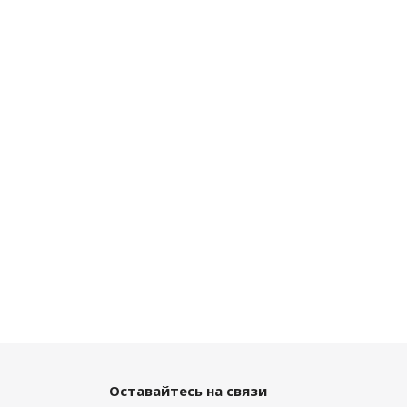
Оставайтесь на связи