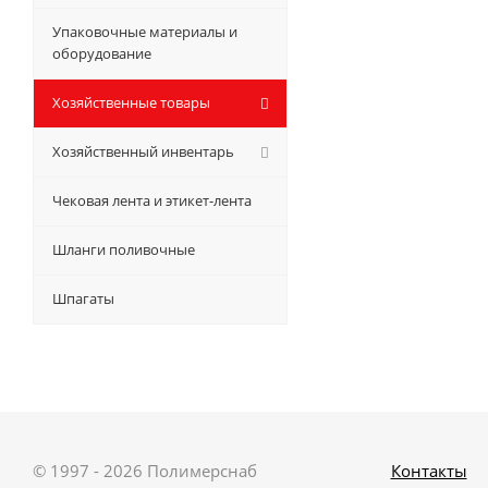
Упаковочные материалы и
оборудование
Хозяйственные товары
Хозяйственный инвентарь
Чековая лента и этикет-лента
Шланги поливочные
Шпагаты
© 1997 - 2026 Полимерснаб
Контакты