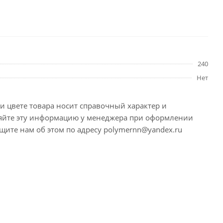
240
Нет
и цвете товара носит справочный характер и
няйте эту информацию у менеджера при оформлении
щите нам об этом по адресу polymernn@yandex.ru