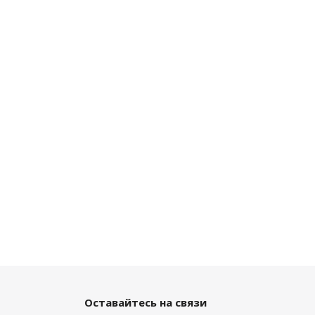
Оставайтесь на связи