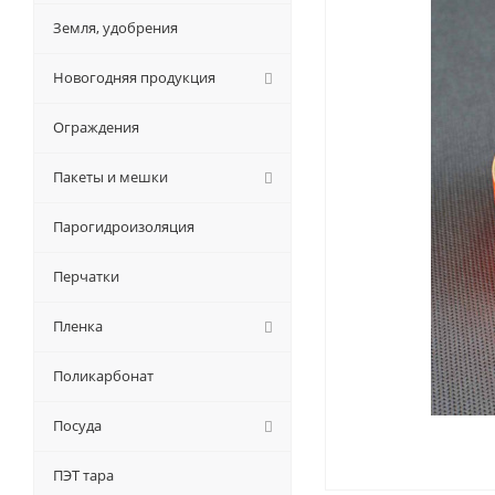
Земля, удобрения
Новогодняя продукция
Ограждения
Пакеты и мешки
Парогидроизоляция
Перчатки
Пленка
Поликарбонат
Посуда
ПЭТ тара