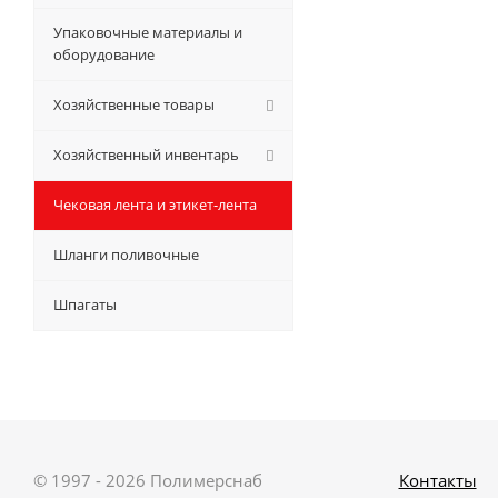
Упаковочные материалы и
оборудование
Хозяйственные товары
Хозяйственный инвентарь
Чековая лента и этикет-лента
Шланги поливочные
Шпагаты
© 1997 - 2026 Полимерснаб
Контакты