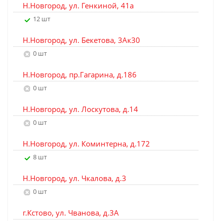
Н.Новгород, ул. Генкиной, 41а
12 шт
Н.Новгород, ул. Бекетова, 3Ак30
0 шт
Н.Новгород, пр.Гагарина, д.186
0 шт
Н.Новгород, ул. Лоскутова, д.14
0 шт
Н.Новгород, ул. Коминтерна, д.172
8 шт
Н.Новгород, ул. Чкалова, д.3
0 шт
г.Кстово, ул. Чванова, д.3А