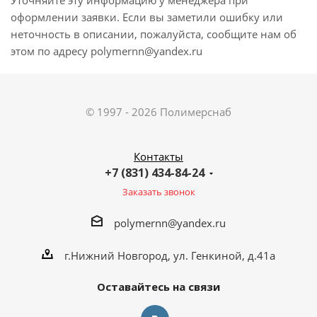
Уточняйте эту информацию у менеджера при
оформлении заявки. Если вы заметили ошибку или
неточность в описании, пожалуйста, сообщите нам об
этом по адресу polymernn@yandex.ru
© 1997 - 2026 Полимерснаб
Контакты
+7 (831) 434-84-24
Заказать звонок
polymernn@yandex.ru
г.Нижний Новгород, ул. Генкиной, д.41а
Оставайтесь на связи