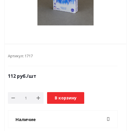
Артикул:
1717
112
руб.
/шт
В корзину
Наличие