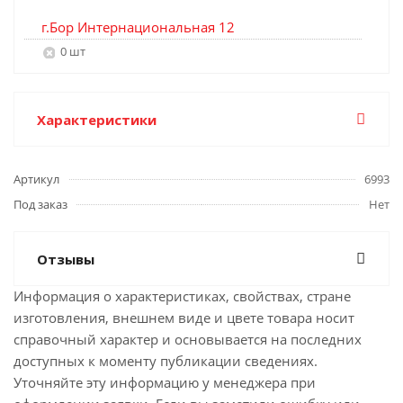
г.Бор Интернациональная 12
0 шт
Характеристики
Артикул
6993
Под заказ
Нет
Отзывы
Информация о характеристиках, свойствах, стране
изготовления, внешнем виде и цвете товара носит
справочный характер и основывается на последних
доступных к моменту публикации сведениях.
Уточняйте эту информацию у менеджера при