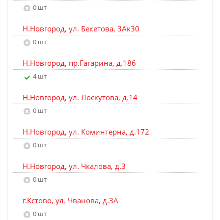
0 шт
Н.Новгород, ул. Бекетова, 3Ак30
0 шт
Н.Новгород, пр.Гагарина, д.186
4 шт
Н.Новгород, ул. Лоскутова, д.14
0 шт
Н.Новгород, ул. Коминтерна, д.172
0 шт
Н.Новгород, ул. Чкалова, д.3
0 шт
г.Кстово, ул. Чванова, д.3А
0 шт