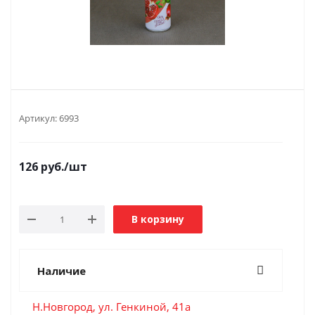
Артикул:
6993
126
руб.
/шт
В корзину
Наличие
Н.Новгород, ул. Генкиной, 41а