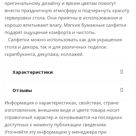
оригинальному дизайну и ярким цветам помогут
внести праздничную атмосферу и подчеркнуть красоту
сервировки стола. Они приятны в использовании и
хорошо впитывают влагу. Мягкие бумажные салфетки
подарят ощущение комфорта и чистоты.
Салфетки можно использовать как для украшения
стола и декора, так и для различных поделок:
скрапбукинга, декупажа, коллажей.
Характеристики
Отзывы
Информация о характеристиках, свойствах, стране
изготовления, внешнем виде и цвете товара носит
справочный характер и основывается на последних
доступных к моменту публикации сведениях.
Уточняйте эту информацию у менеджера при