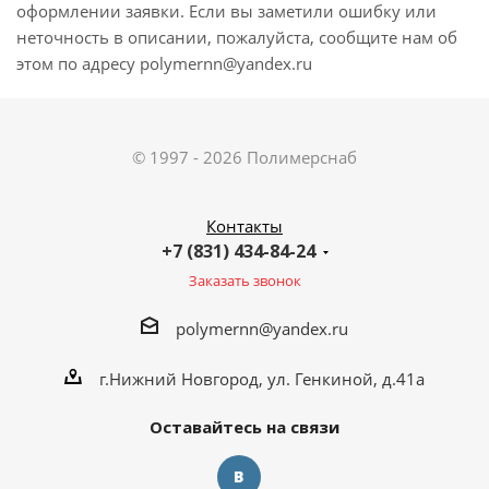
оформлении заявки. Если вы заметили ошибку или
неточность в описании, пожалуйста, сообщите нам об
этом по адресу polymernn@yandex.ru
© 1997 - 2026 Полимерснаб
Контакты
+7 (831) 434-84-24
Заказать звонок
polymernn@yandex.ru
г.Нижний Новгород, ул. Генкиной, д.41а
Оставайтесь на связи