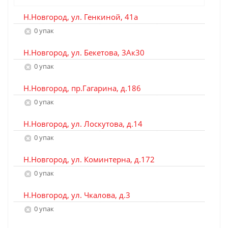
Н.Новгород, ул. Генкиной, 41а
0 упак
Н.Новгород, ул. Бекетова, 3Ак30
0 упак
Н.Новгород, пр.Гагарина, д.186
0 упак
Н.Новгород, ул. Лоскутова, д.14
0 упак
Н.Новгород, ул. Коминтерна, д.172
0 упак
Н.Новгород, ул. Чкалова, д.3
0 упак