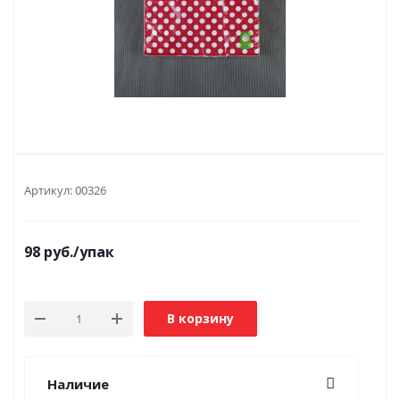
Артикул:
00326
98
руб.
/упак
В корзину
Наличие