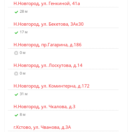
Н.Новгород, ул. Генкиной, 41а
28 м
Н.Новгород, ул. Бекетова, 3Ак30
17 м
Н.Новгород, пр.Гагарина, д.186
0 м
Н.Новгород, ул. Лоскутова, д.14
0 м
Н.Новгород, ул. Коминтерна, д.172
31 м
Н.Новгород, ул. Чкалова, д.3
8 м
г.Кстово, ул. Чванова, д.3А