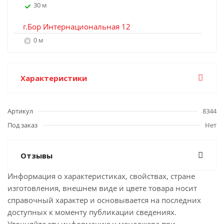
30 м
г.Бор Интернациональная 12
0 м
Характеристики
Артикул
8344
Под заказ
Нет
Отзывы
Информация о характеристиках, свойствах, стране
изготовления, внешнем виде и цвете товара носит
справочный характер и основывается на последних
доступных к моменту публикации сведениях.