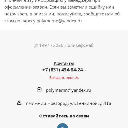
Уточняйте эту информацию у менеджера при
оформлении заявки. Если вы заметили ошибку или
неточность в описании, пожалуйста, сообщите нам об
этом по адресу polymernn@yandex.ru
© 1997 - 2026 Полимерснаб
Контакты
+7 (831) 434-84-24
Заказать звонок
polymernn@yandex.ru
г.Нижний Новгород, ул. Генкиной, д.41а
Оставайтесь на связи