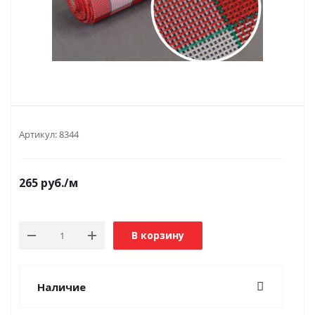
Артикул:
8344
265
руб.
/м
В корзину
Наличие