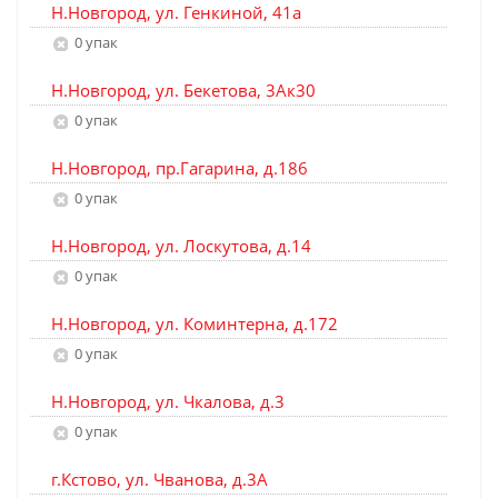
Н.Новгород, ул. Генкиной, 41а
0 упак
Н.Новгород, ул. Бекетова, 3Ак30
0 упак
Н.Новгород, пр.Гагарина, д.186
0 упак
Н.Новгород, ул. Лоскутова, д.14
0 упак
Н.Новгород, ул. Коминтерна, д.172
0 упак
Н.Новгород, ул. Чкалова, д.3
0 упак
г.Кстово, ул. Чванова, д.3А