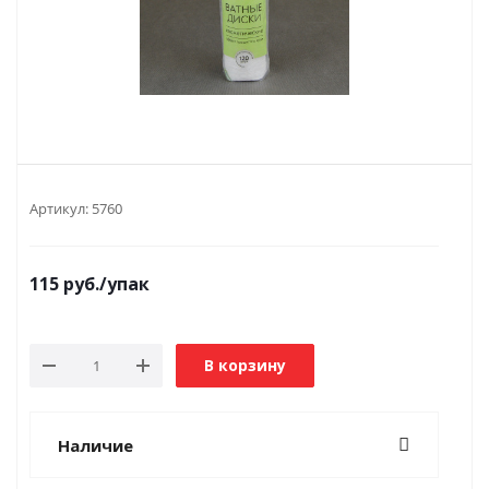
Артикул:
5760
115
руб.
/упак
В корзину
Наличие