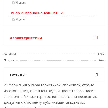
0 упак
г.Бор Интернациональная 12
0 упак
Характеристики
Артикул
5760
Под заказ
Нет
Отзывы
Информация о характеристиках, свойствах, стране
изготовления, внешнем виде и цвете товара носит
справочный характер и основывается на последних
доступных к моменту публикации сведениях.