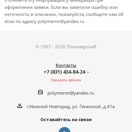
Уточняйте эту информацию у менеджера при
оформлении заявки. Если вы заметили ошибку или
неточность в описании, пожалуйста, сообщите нам об
этом по адресу polymernn@yandex.ru
© 1997 - 2026 Полимерснаб
Контакты
+7 (831) 434-84-24
Заказать звонок
polymernn@yandex.ru
г.Нижний Новгород, ул. Генкиной, д.41а
Оставайтесь на связи