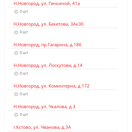
Н.Новгород, ул. Генкиной, 41а
0 шт
Н.Новгород, ул. Бекетова, 3Ак30
0 шт
Н.Новгород, пр.Гагарина, д.186
0 шт
Н.Новгород, ул. Лоскутова, д.14
0 шт
Н.Новгород, ул. Коминтерна, д.172
0 шт
Н.Новгород, ул. Чкалова, д.3
0 шт
г.Кстово, ул. Чванова, д.3А