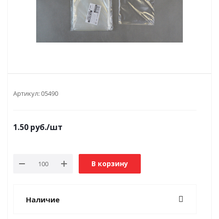
Артикул:
05490
1.50
руб.
/шт
В корзину
Наличие