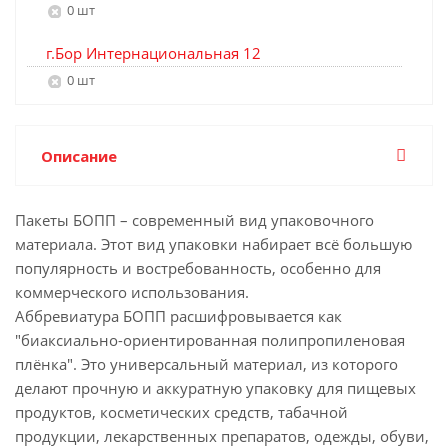
0 шт
г.Бор Интернациональная 12
0 шт
Описание
Пакеты БОПП – современный вид упаковочного
материала. Этот вид упаковки набирает всё большую
популярность и востребованность, особенно для
коммерческого использования.
Аббревиатура БОПП расшифровывается как
"биаксиально-ориентированная полипропиленовая
плёнка". Это универсальный материал, из которого
делают прочную и аккуратную упаковку для пищевых
продуктов, косметических средств, табачной
продукции, лекарственных препаратов, одежды, обуви,