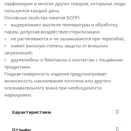
парфюмерии и многих других товаров, которыми люди
пользуются каждый день.
Основные свойства пакетов БОПП:
• выдерживают высокие температуры и обработку
паром, допуская воздействие стерилизации;
• не растягиваются и не заламываются при перегибах;
• имеют высокую степень защиты от внешних
загрязнений;
• дружелюбны и безопасны к контактам с пищевыми
продуктами.
Гладкая поверхность изделия предусматривает
возможность наклеивания логотипа или другого
опознавательного знака при необходимости
маркировки.
Характеристики
Отзывы