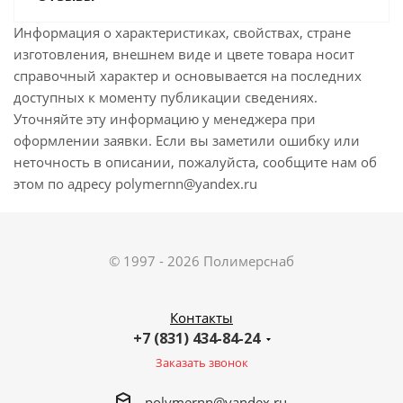
Информация о характеристиках, свойствах, стране
изготовления, внешнем виде и цвете товара носит
справочный характер и основывается на последних
доступных к моменту публикации сведениях.
Уточняйте эту информацию у менеджера при
оформлении заявки. Если вы заметили ошибку или
неточность в описании, пожалуйста, сообщите нам об
этом по адресу polymernn@yandex.ru
© 1997 - 2026 Полимерснаб
Контакты
+7 (831) 434-84-24
Заказать звонок
polymernn@yandex.ru