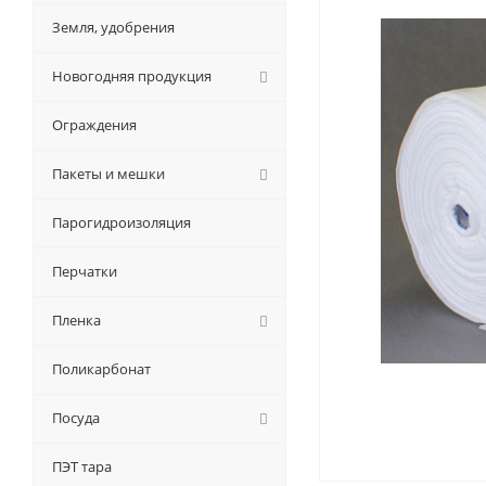
Земля, удобрения
Новогодняя продукция
Ограждения
Пакеты и мешки
Парогидроизоляция
Перчатки
Пленка
Поликарбонат
Посуда
ПЭТ тара