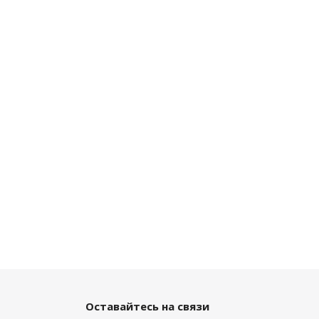
Оставайтесь на связи