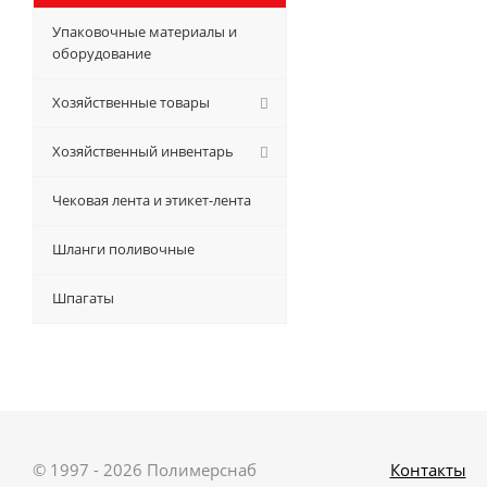
Упаковочные материалы и
оборудование
Хозяйственные товары
Хозяйственный инвентарь
Чековая лента и этикет-лента
Шланги поливочные
Шпагаты
© 1997 - 2026 Полимерснаб
Контакты