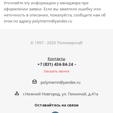
Уточняйте эту информацию у менеджера при
оформлении заявки. Если вы заметили ошибку или
неточность в описании, пожалуйста, сообщите нам об
этом по адресу polymernn@yandex.ru
© 1997 - 2026 Полимерснаб
Контакты
+7 (831) 434-84-24
Заказать звонок
polymernn@yandex.ru
г.Нижний Новгород, ул. Генкиной, д.41а
Оставайтесь на связи