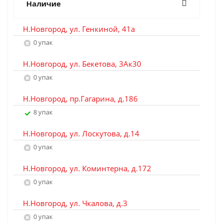
Наличие
Н.Новгород, ул. Генкиной, 41а
0 упак
Н.Новгород, ул. Бекетова, 3Ак30
0 упак
Н.Новгород, пр.Гагарина, д.186
8 упак
Н.Новгород, ул. Лоскутова, д.14
0 упак
Н.Новгород, ул. Коминтерна, д.172
0 упак
Н.Новгород, ул. Чкалова, д.3
0 упак