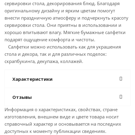
сервировки стола, декорирования блюд. Благодаря
оригинальному дизайну и ярким цветам помогут
внести праздничную атмосферу и подчеркнуть красоту
сервировки стола. Они приятны в использовании и
хорошо впитывают влагу. Мягкие бумажные салфетки
подарят ощущение комфорта и чистоты.
Салфетки можно использовать как для украшения
стола и декора, так и для различных поделок:
скрапбукинга, декупажа, коллажей.
Характеристики
Отзывы
Информация о характеристиках, свойствах, стране
изготовления, внешнем виде и цвете товара носит
справочный характер и основывается на последних
доступных к моменту публикации сведениях.