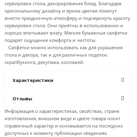
сервировки стола, декорирования блюд. Благодаря
оригинальному дизайну и ярким цветам помогут
внести праздничную атмосферу и подчеркнуть красоту
сервировки стола. Они приятны в использовании и
хорошо впитывают влагу. Мягкие бумажные салфетки
подарят ощущение комфорта и чистоты.
Салфетки можно использовать как для украшения
стола и декора, так и для различных поделок:
скрапбукинга, декупажа, коллажей.
Характеристики
Отзывы
Информация о характеристиках, свойствах, стране
изготовления, внешнем виде и цвете товара носит
справочный характер и основывается на последних
доступных к моменту публикации сведениях.