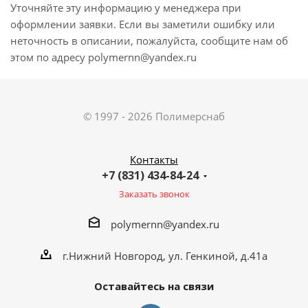
Уточняйте эту информацию у менеджера при
оформлении заявки. Если вы заметили ошибку или
неточность в описании, пожалуйста, сообщите нам об
этом по адресу polymernn@yandex.ru
© 1997 - 2026 Полимерснаб
Контакты
+7 (831) 434-84-24
Заказать звонок
polymernn@yandex.ru
г.Нижний Новгород, ул. Генкиной, д.41а
Оставайтесь на связи