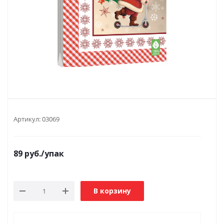
Артикул:
03069
89
руб.
/упак
В корзину