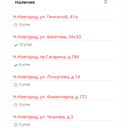
Наличие
Н.Новгород, ул. Генкиной, 41а
0 упак
Н.Новгород, ул. Бекетова, 3Ак30
25 упак
Н.Новгород, пр.Гагарина, д.186
6 упак
Н.Новгород, ул. Лоскутова, д.14
0 упак
Н.Новгород, ул. Коминтерна, д.172
0 упак
Н.Новгород, ул. Чкалова, д.3
0 упак