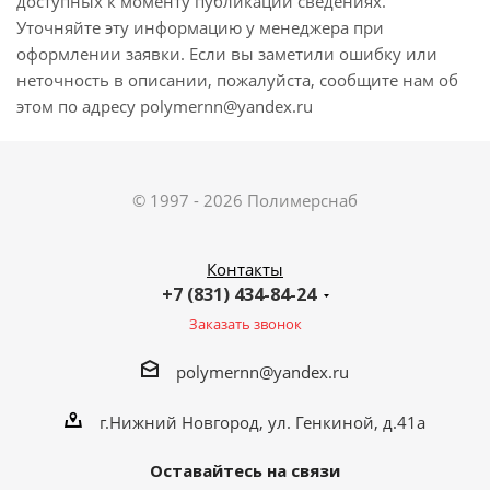
доступных к моменту публикации сведениях.
Уточняйте эту информацию у менеджера при
оформлении заявки. Если вы заметили ошибку или
неточность в описании, пожалуйста, сообщите нам об
этом по адресу polymernn@yandex.ru
© 1997 - 2026 Полимерснаб
Контакты
+7 (831) 434-84-24
Заказать звонок
polymernn@yandex.ru
г.Нижний Новгород, ул. Генкиной, д.41а
Оставайтесь на связи