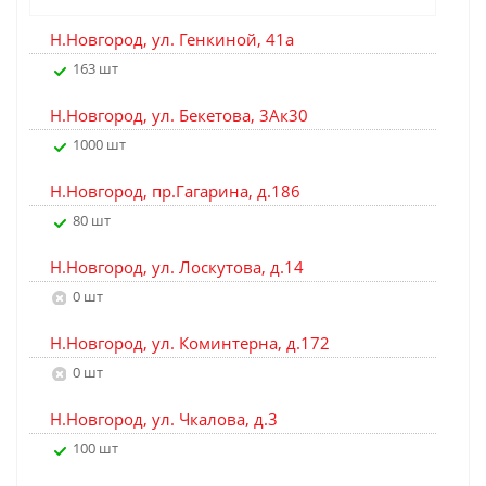
Н.Новгород, ул. Генкиной, 41а
163 шт
Н.Новгород, ул. Бекетова, 3Ак30
1000 шт
Н.Новгород, пр.Гагарина, д.186
80 шт
Н.Новгород, ул. Лоскутова, д.14
0 шт
Н.Новгород, ул. Коминтерна, д.172
0 шт
Н.Новгород, ул. Чкалова, д.3
100 шт