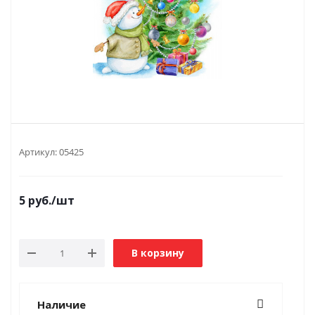
Артикул:
05425
5
руб.
/шт
В корзину
Наличие