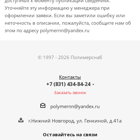
доступных к моменту публикации сведениях.
Уточняйте эту информацию у менеджера при
оформлении заявки. Если вы заметили ошибку или
неточность в описании, пожалуйста, сообщите нам об
этом по адресу polymernn@yandex.ru
© 1997 - 2026 Полимерснаб
Контакты
+7 (831) 434-84-24
Заказать звонок
polymernn@yandex.ru
г.Нижний Новгород, ул. Генкиной, д.41а
Оставайтесь на связи