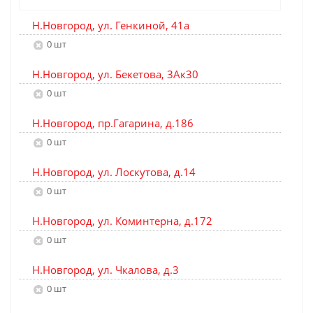
Н.Новгород, ул. Генкиной, 41а
0 шт
Н.Новгород, ул. Бекетова, 3Ак30
0 шт
Н.Новгород, пр.Гагарина, д.186
0 шт
Н.Новгород, ул. Лоскутова, д.14
0 шт
Н.Новгород, ул. Коминтерна, д.172
0 шт
Н.Новгород, ул. Чкалова, д.3
0 шт