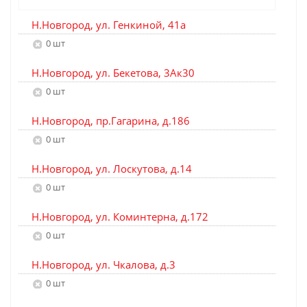
Н.Новгород, ул. Генкиной, 41а
0 шт
Н.Новгород, ул. Бекетова, 3Ак30
0 шт
Н.Новгород, пр.Гагарина, д.186
0 шт
Н.Новгород, ул. Лоскутова, д.14
0 шт
Н.Новгород, ул. Коминтерна, д.172
0 шт
Н.Новгород, ул. Чкалова, д.3
0 шт