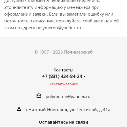
доступных к моменту публикации сведениях.
Уточняйте эту информацию у менеджера при
оформлении заявки. Если вы заметили ошибку или
неточность в описании, пожалуйста, сообщите нам об
этом по адресу polymernn@yandex.ru
© 1997 - 2026 Полимерснаб
Контакты
+7 (831) 434-84-24
Заказать звонок
polymernn@yandex.ru
г.Нижний Новгород, ул. Генкиной, д.41а
Оставайтесь на связи