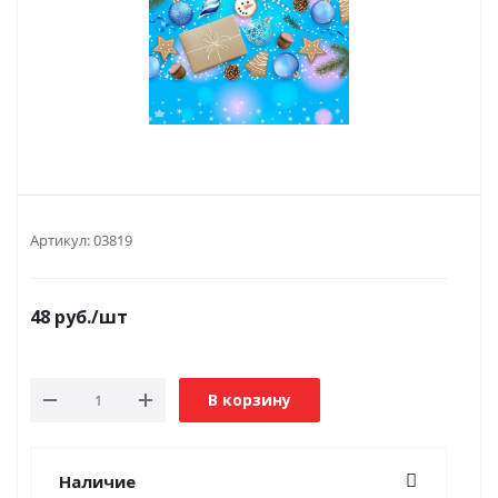
Артикул:
03819
48
руб.
/шт
В корзину
Наличие