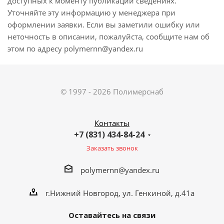
доступных к моменту публикации сведениях.
Уточняйте эту информацию у менеджера при
оформлении заявки. Если вы заметили ошибку или
неточность в описании, пожалуйста, сообщите нам об
этом по адресу polymernn@yandex.ru
© 1997 - 2026 Полимерснаб
Контакты
+7 (831) 434-84-24
Заказать звонок
polymernn@yandex.ru
г.Нижний Новгород, ул. Генкиной, д.41а
Оставайтесь на связи