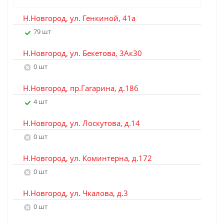
Н.Новгород, ул. Генкиной, 41а
79 шт
Н.Новгород, ул. Бекетова, 3Ак30
0 шт
Н.Новгород, пр.Гагарина, д.186
4 шт
Н.Новгород, ул. Лоскутова, д.14
0 шт
Н.Новгород, ул. Коминтерна, д.172
0 шт
Н.Новгород, ул. Чкалова, д.3
0 шт