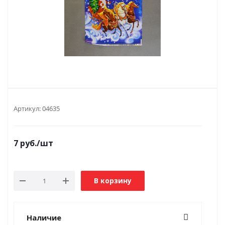
Артикул:
04635
7
руб.
/шт
В корзину
Наличие